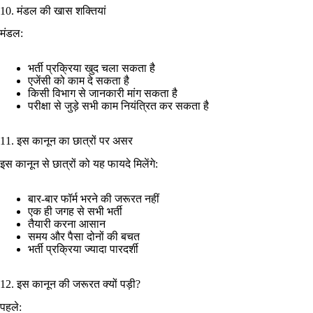
10. मंडल की खास शक्तियां
मंडल:
भर्ती प्रक्रिया खुद चला सकता है
एजेंसी को काम दे सकता है
किसी विभाग से जानकारी मांग सकता है
परीक्षा से जुड़े सभी काम नियंत्रित कर सकता है
11. इस कानून का छात्रों पर असर
इस कानून से छात्रों को यह फायदे मिलेंगे:
बार-बार फॉर्म भरने की जरूरत नहीं
एक ही जगह से सभी भर्ती
तैयारी करना आसान
समय और पैसा दोनों की बचत
भर्ती प्रक्रिया ज्यादा पारदर्शी
12. इस कानून की जरूरत क्यों पड़ी?
पहले: