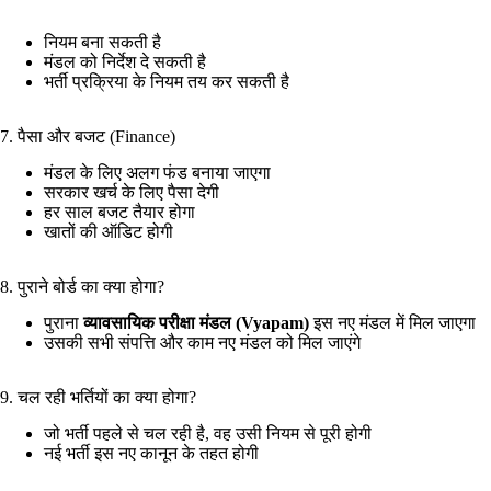
नियम बना सकती है
मंडल को निर्देश दे सकती है
भर्ती प्रक्रिया के नियम तय कर सकती है
7. पैसा और बजट (Finance)
मंडल के लिए अलग फंड बनाया जाएगा
सरकार खर्च के लिए पैसा देगी
हर साल बजट तैयार होगा
खातों की ऑडिट होगी
8. पुराने बोर्ड का क्या होगा?
पुराना
व्यावसायिक परीक्षा मंडल (Vyapam)
इस नए मंडल में मिल जाएगा
उसकी सभी संपत्ति और काम नए मंडल को मिल जाएंगे
9. चल रही भर्तियों का क्या होगा?
जो भर्ती पहले से चल रही है, वह उसी नियम से पूरी होगी
नई भर्ती इस नए कानून के तहत होगी