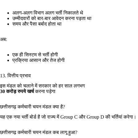
अलग-अलग विभाग अलग भर्ती निकालते थे
उम्मीदवारों को बार-बार आवेदन करना पड़ता था
समय और पैसा बर्बाद होता था
अब:
एक ही सिस्टम से भर्ती होगी
प्रक्रिया आसान और तेज होगी
13. वित्तीय प्रभाव
इस मंडल को चलाने में सरकार को हर साल लगभग
30 करोड़ रुपये खर्च
करना पड़ेगा
छत्तीसगढ़ कर्मचारी चयन मंडल क्या है?
यह एक नया भर्ती बोर्ड है जो राज्य में Group C और Group D की भर्तियां करेगा।
छत्तीसगढ़ कर्मचारी चयन मंडल कब लागू हुआ?