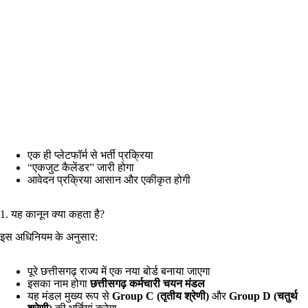
एक ही प्लेटफॉर्म से भर्ती प्रक्रिया
“एकजुट कैलेंडर” जारी होगा
आवेदन प्रक्रिया आसान और एकीकृत होगी
1. यह कानून क्या कहता है?
इस अधिनियम के अनुसार:
पूरे छत्तीसगढ़ राज्य में एक नया बोर्ड बनाया जाएगा
इसका नाम होगा
छत्तीसगढ़ कर्मचारी चयन मंडल
यह मंडल मुख्य रूप से
Group C (तृतीय श्रेणी)
और
Group D (चतुर्थ