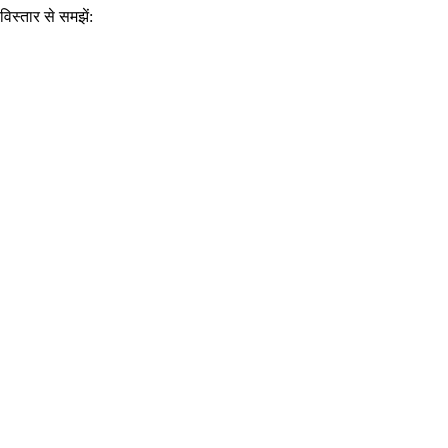
विस्तार से समझें: