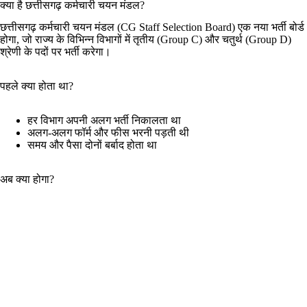
क्या है छत्तीसगढ़ कर्मचारी चयन मंडल?
छत्तीसगढ़ कर्मचारी चयन मंडल (CG Staff Selection Board) एक नया भर्ती बोर्ड
होगा, जो राज्य के विभिन्न विभागों में तृतीय (Group C) और चतुर्थ (Group D)
श्रेणी के पदों पर भर्ती करेगा।
पहले क्या होता था?
हर विभाग अपनी अलग भर्ती निकालता था
अलग-अलग फॉर्म और फीस भरनी पड़ती थी
समय और पैसा दोनों बर्बाद होता था
अब क्या होगा?