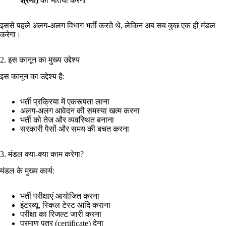
श्रेणी)
की भर्तियां करेगा
इससे पहले अलग-अलग विभाग भर्ती करते थे, लेकिन अब सब कुछ एक ही मंडल
करेगा।
2. इस कानून का मुख्य उद्देश्य
इस कानून का उद्देश्य है:
भर्ती प्रक्रिया में एकरूपता लाना
अलग-अलग आवेदन की समस्या खत्म करना
भर्ती को तेज और व्यवस्थित बनाना
सरकारी पैसों और समय की बचत करना
3. मंडल क्या-क्या काम करेगा?
मंडल के मुख्य कार्य:
भर्ती परीक्षाएं आयोजित करना
इंटरव्यू, स्किल टेस्ट आदि कराना
परीक्षा का रिजल्ट जारी करना
प्रमाण पत्र (certificate) देना