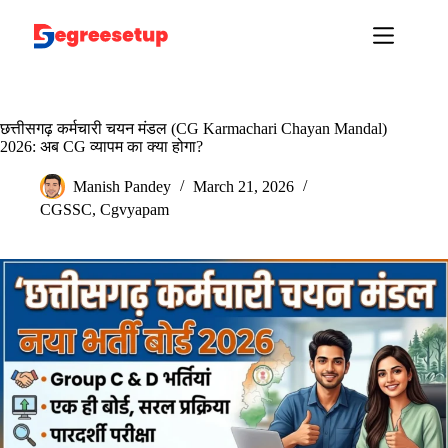
Skip
to
content
छत्तीसगढ़ कर्मचारी चयन मंडल (CG Karmachari Chayan Mandal)
2026: अब CG व्यापम का क्या होगा?
Manish Pandey
March 21, 2026
CGSSC
,
Cgvyapam