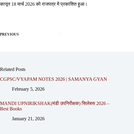
कानून 18 मार्च 2026 को राजपत्र में प्रकाशित हुआ।
PREVIOUS
Related Posts
CGPSC/VYAPAM NOTES 2026 | SAMANYA GYAN
February 5, 2026
MANDI UPNIRIKSHAK(मंडी उपनिरीक्षक) सिलेबस 2026 –
Best Books
January 21, 2026