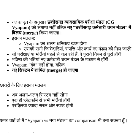
नए कानून के अनुसार
छत्तीसगढ़ व्यावसायिक परीक्षा मंडल (CG
Vyapam)
को समाप्त नहीं बल्कि
नए “छत्तीसगढ़ कर्मचारी चयन मंडल” में
विलय (merge)
किया जाएगा।
इसका मतलब:
Vyapam का अलग अस्तित्व खत्म होगा
उसकी सभी जिम्मेदारियां, संपत्ति और कार्य नए मंडल को मिल जाएंगे
जो परीक्षाएं या भर्तियां पहले से चल रही हैं, वे पुराने नियम से पूरी होंगी
भविष्य की भर्तियां नए कर्मचारी चयन मंडल के माध्यम से होंगी
Vyapam “बंद” नहीं होगा, बल्कि
नए सिस्टम में शामिल (merge) हो जाएगा
छात्रों के लिए इसका मतलब
अब अलग-अलग सिस्टम नहीं रहेगा
एक ही प्लेटफॉर्म से सभी भर्तियां होंगी
प्रक्रिया ज्यादा सरल और स्पष्ट होगी
अगर चाहें तो मैं “Vyapam vs नया मंडल” का comparison भी बना सकता हूँ।