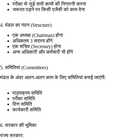
परीक्षा से जुड़े सभी कामों की निगरानी करना
जरूरत पड़ने पर किसी एजेंसी को काम देना
4. मंडल का गठन (Structure)
एक अध्यक्ष (Chairman) होगा
अधिकतम 3 सदस्य होंगे
एक सचिव (Secretary) होगा
अन्य अधिकारी और कर्मचारी भी होंगे
5. समितियां (Committees)
मंडल के अंदर अलग-अलग काम के लिए समितियां बनाई जाएंगी:
पाठ्यक्रम समिति
परीक्षा समिति
वित्त समिति
कार्यकारी समिति
6. सरकार की भूमिका
राज्य सरकार: