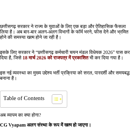
छत्तीसगढ़ सरकार ने राज्य के युवाओं के लिए एक बड़ा और ऐतिहासिक फैसला
लिया है। अब बार-बार अलग-अलग विभागों के फॉर्म भरने, फीस देने और भ्रमित
होने की समस्या खत्म होने जा रही है।
इसके लिए सरकार ने “छत्तीसगढ़ कर्मचारी चयन मंडल विधेयक 2026” पास कर
दिया है, जिसे
18 मार्च 2026 को राजपत्र में प्रकाशित
भी कर दिया गया है।
इस नई व्यवस्था का मुख्य उद्देश्य भर्ती प्रक्रिया को सरल, पारदर्शी और समयबद्ध
बनाना है।
Table of Contents
अब व्यापम का क्या होगा?
CG Vyapam अलग संस्था के रूप में खत्म हो जाएगा।