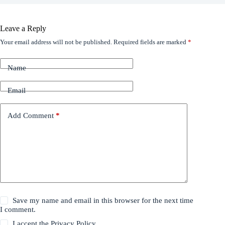
Leave a Reply
Your email address will not be published.
Required fields are marked
*
Name
Email
Add Comment
*
Save my name and email in this browser for the next time
I comment.
I accept the
Privacy Policy